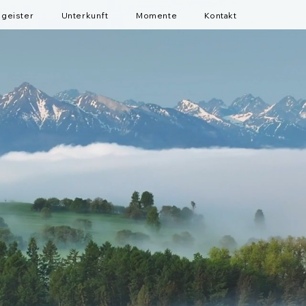
igeister
Unterkunft
Momente
Kontakt