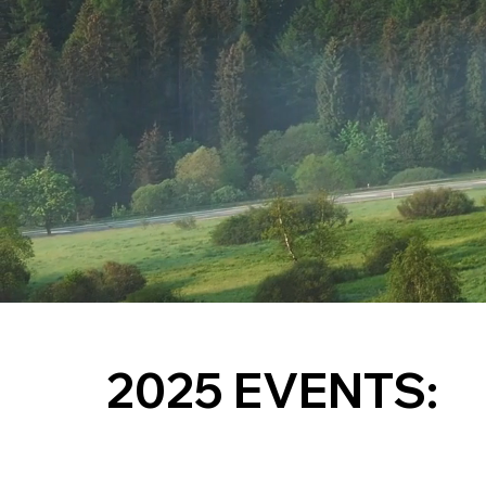
2025 EVENTS: