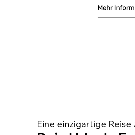
Mehr Infor
Eine einzigartige Reise 