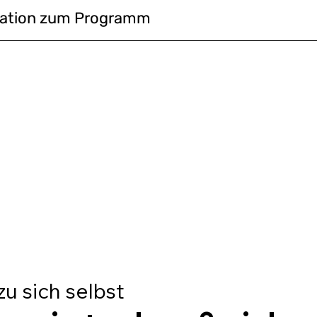
mation zum Programm
zu sich selbst