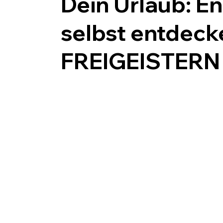
Dein Urlaub: En
selbst entdeck
FREIGEISTERN