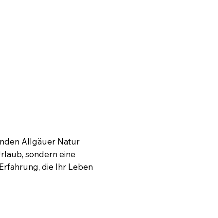
nden Allgäuer Natur
Urlaub, sondern eine
Erfahrung, die Ihr Leben