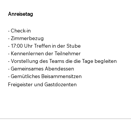
Anreisetag
- Check-in
- Zimmerbezug
- 17:00 Uhr Treffen in der Stube
- Kennenlernen der Teilnehmer
- Vorstellung des Teams die die Tage begleiten
- Gemeinsames Abendessen
- Gemütliches Beisammensitzen
Freigeister und Gastdozenten