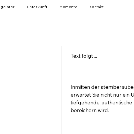
igeister
Unterkunft
Momente
Kontakt
Text folgt ...
Inmitten der atemberaube
erwartet Sie nicht nur ein 
tiefgehende, authentische 
bereichern wird.