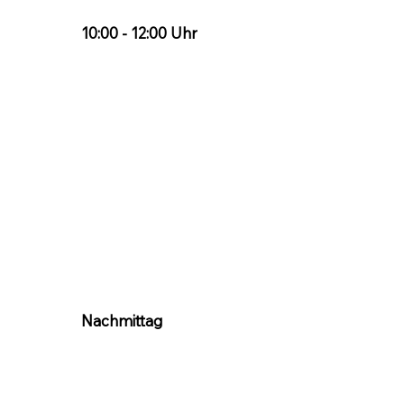
10:00 - 12:00 Uhr
Nachmittag