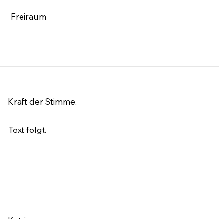
Freiraum
Kraft der Stimme.
Text folgt.