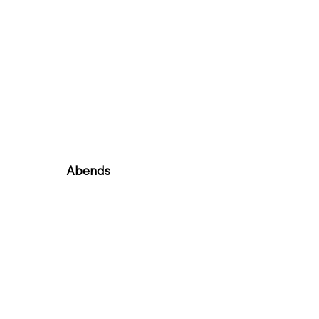
Abends