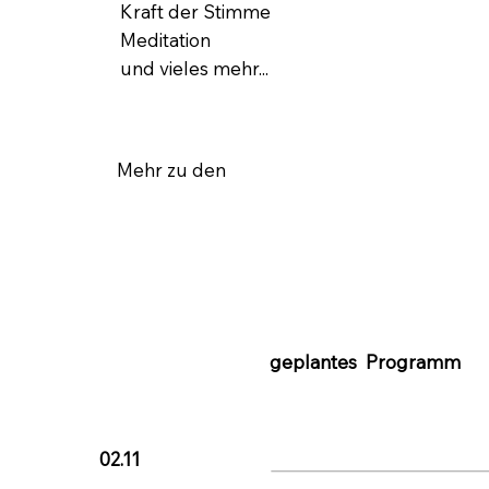
Kraft der Stimme
Meditation
und vieles mehr...
Mehr zu den
geplantes Programm
02.11