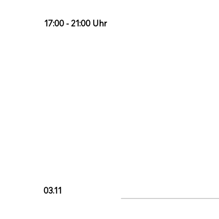
17:00 - 21:00 Uhr
03.11