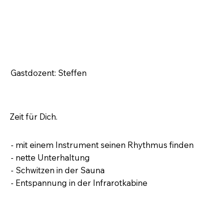
Gastdozent: Steffen
Zeit für Dich.
- mit einem Instrument seinen Rhythmus finden
- nette Unterhaltung
- Schwitzen in der Sauna
- Entspannung in der Infrarotkabine