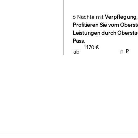
6 Nächte mit
Verpflegung, 
Profitieren Sie vom Oberst
Leistungen durch Obersta
Pass.
1170 €
p. P.
ab