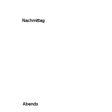
Nachmittag
Abends