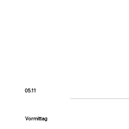
05.11
Vormittag