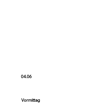
04.06
Vormittag