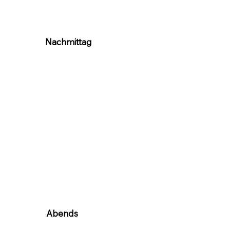
Nachmittag
Abends