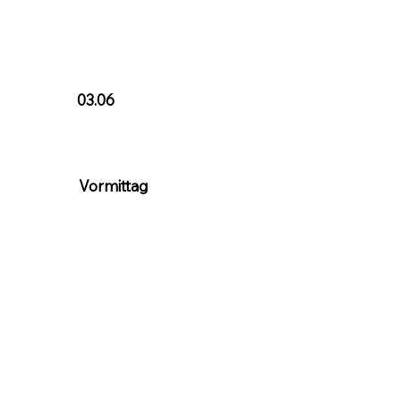
03.06
Vormittag