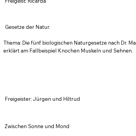
Freigeist: Ricarda
Gesetze der Natur.
Thema: Die fünf biologischen Naturgesetze nach Dr. Ma
erklärt am Fallbeispiel Knochen Muskeln und Sehnen.
Freigeister: Jürgen und Hiltrud
Zwischen Sonne und Mond