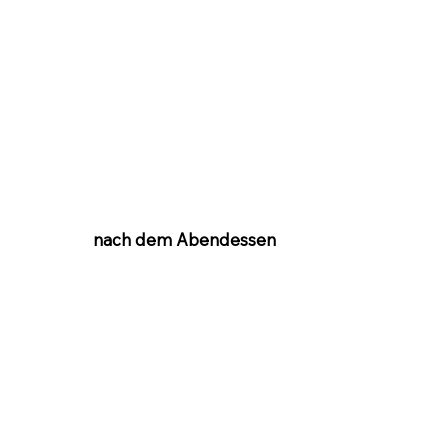
nach dem Abendessen