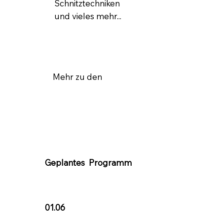
Schnitztechniken
und vieles mehr...
Mehr zu den
Geplantes Programm
01.06