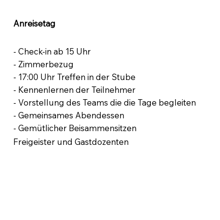
Anreisetag
- Check-in ab 15 Uhr
- Zimmerbezug
- 17:00 Uhr Treffen in der Stube
- Kennenlernen der Teilnehmer
- Vorstellung des Teams die die Tage begleiten
- Gemeinsames Abendessen
- Gemütlicher Beisammensitzen
Freigeister und Gastdozenten