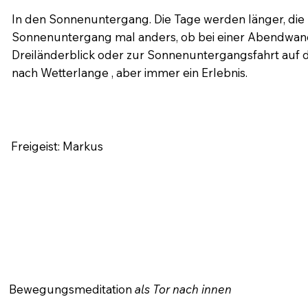
In den Sonnenuntergang. Die Tage werden länger, die 
Sonnenuntergang mal anders, ob bei einer Abendwan
Dreiländerblick oder zur Sonnenuntergangsfahrt auf de
nach Wetterlange , aber immer ein Erlebnis.
Freigeist: Markus
Bewegungsmeditation
als Tor nach innen