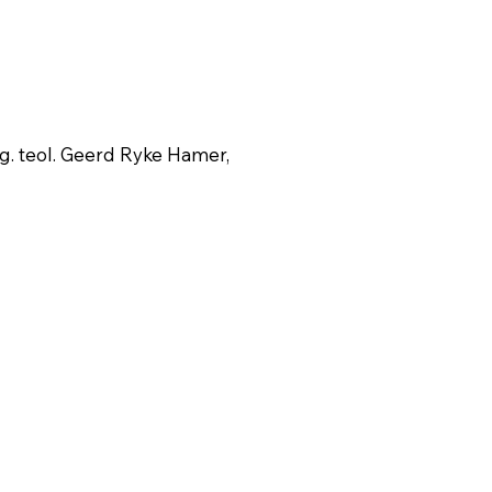
g. teol. Geerd Ryke Hamer,