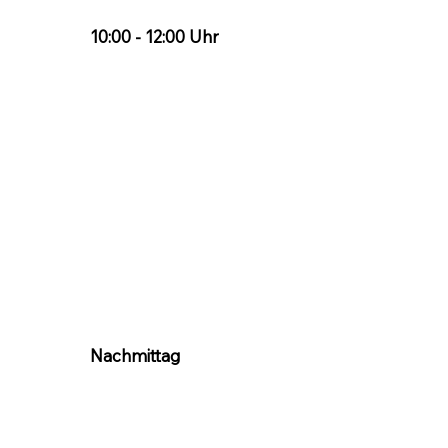
10:00 - 12:00 Uhr
Nachmittag