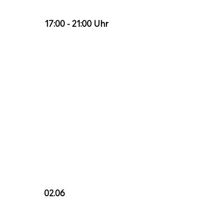
17:00 - 21:00 Uhr
02.06