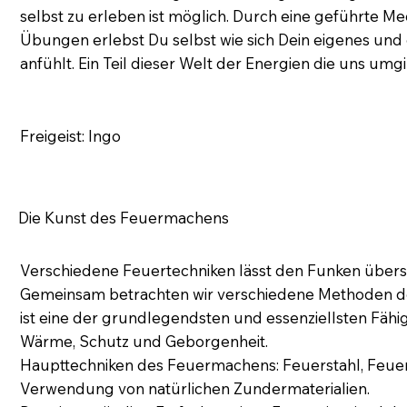
selbst zu erleben ist möglich. Durch eine geführte Med
Übungen erlebst Du selbst wie sich Dein eigenes und
anfühlt. Ein Teil dieser Welt der Energien die uns umg
Freigeist: Ingo
Die Kunst des Feuermachens
Verschiedene Feuertechniken lässt den Funken übers
Gemeinsam betrachten wir verschiedene Methoden d
ist eine der grundlegendsten und essenziellsten Fähi
Wärme, Schutz und Geborgenheit.
Haupttechniken des Feuermachens: Feuerstahl, Feue
Verwendung von natürlichen Zundermaterialien.